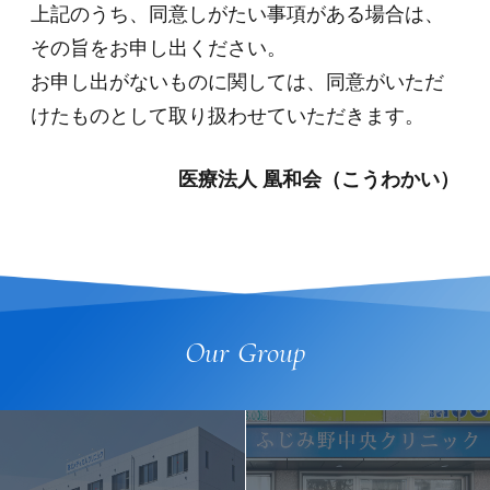
上記のうち、同意しがたい事項がある場合は、
その旨をお申し出ください。
お申し出がないものに関しては、同意がいただ
けたものとして取り扱わせていただきます。
医療法人 凰和会（こうわかい）
Our Group