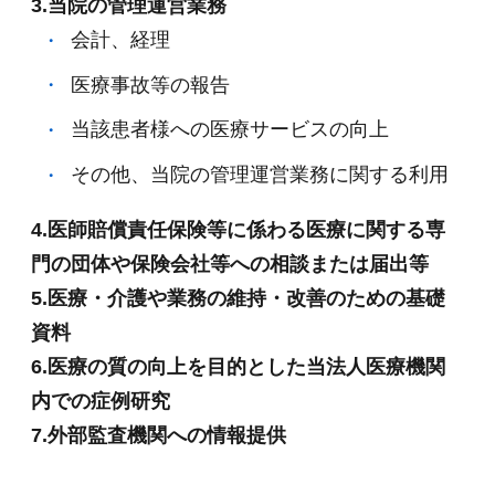
3.当院の管理運営業務
会計、経理
医療事故等の報告
当該患者様への医療サービスの向上
その他、当院の管理運営業務に関する利用
4.医師賠償責任保険等に係わる医療に関する専
門の団体や保険会社等への相談または届出等
5.医療・介護や業務の維持・改善のための基礎
資料
6.医療の質の向上を目的とした当法人医療機関
内での症例研究
7.外部監査機関への情報提供