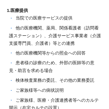
1.医療提供
当院での医療サービスの提供
他の医療機関、薬局、関係看護者（訪問看
護ステーション）、介護サービス事業者（介護
支援専門員、介護者）等との連携
他の医療機関等からの照会への回答
患者様の診療のため、外部の医師等の意
見・助言を求める場合
検体検査業務の委託、その他の業務委託
ご家族様等への病状説明
ご家族様、医療・介護連携者等へのカルテ
開示（在宅カルテの設置）