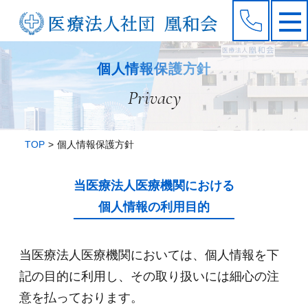
個人情報保護方針
Privacy
TOP
個人情報保護方針
当医療法人医療機関における
個人情報の利用目的
当医療法人医療機関においては、個人情報を下
記の目的に利用し、その取り扱いには細心の注
意を払っております。