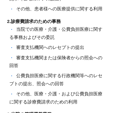
その他、患者様への医療提供に関する利用
2.診療費請求のための事務
当院での医療・介護・公費負担医療に関す
る事務およびその委託
審査支払機関へのレセプトの提出
審査支払機関または保険者からの照会への
回答
公費負担医療に関する行政機関等へのレセ
プトの提出、照会への回答
その他、医療・介護・および公費負担医療
に関する診療費請求のための利用