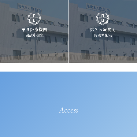
Access