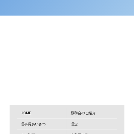
HOME
凰和会のご紹介
理事長あいさつ
理念